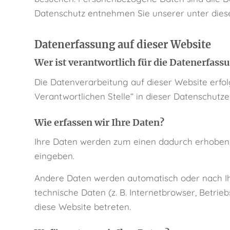
Datenschutz entnehmen Sie unserer unter dies
Datenerfassung auf dieser Website
Wer ist verantwortlich für die Datenerfass
Die Datenverarbeitung auf dieser Website erfo
Verantwortlichen Stelle“ in dieser Datenschut
Wie erfassen wir Ihre Daten?
Ihre Daten werden zum einen dadurch erhoben, da
eingeben.
Andere Daten werden automatisch oder nach Ihr
technische Daten (z. B. Internetbrowser, Betrie
diese Website betreten.