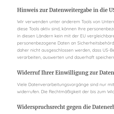
Hinweis zur Datenweitergabe in die U
Wir verwenden unter anderem Tools von Unterne
diese Tools aktiv sind, können Ihre personenbe
in diesen Ländern kein mit der EU vergleichbar
personenbezogene Daten an Sicherheitsbehörde
daher nicht ausgeschlossen werden, dass US-B
verarbeiten, auswerten und dauerhaft speichern
Widerruf Ihrer Einwilligung zur Date
Viele Datenverarbeitungsvorgänge sind nur mit I
widerrufen. Die Rechtmäßigkeit der bis zum Wid
Widerspruchsrecht gegen die Datener