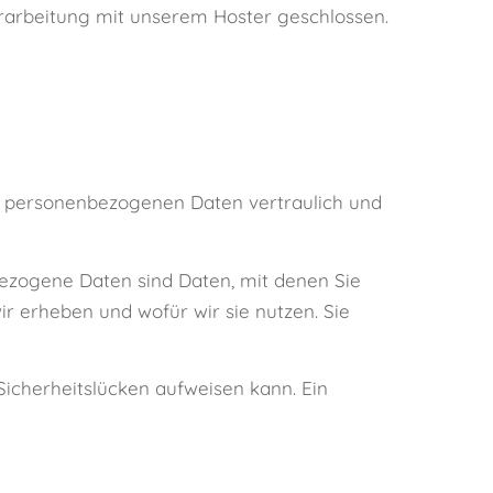
rarbeitung mit unserem Hoster geschlossen.
re personenbezogenen Daten vertraulich und
zogene Daten sind Daten, mit denen Sie
ir erheben und wofür wir sie nutzen. Sie
Sicherheitslücken aufweisen kann. Ein