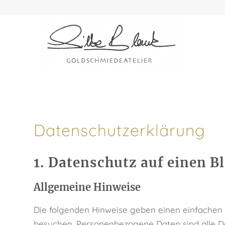
Datenschutz­erklärung
1. Datenschutz auf einen Bl
Allgemeine Hinweise
Die folgenden Hinweise geben einen einfachen 
besuchen. Personenbezogene Daten sind alle Da