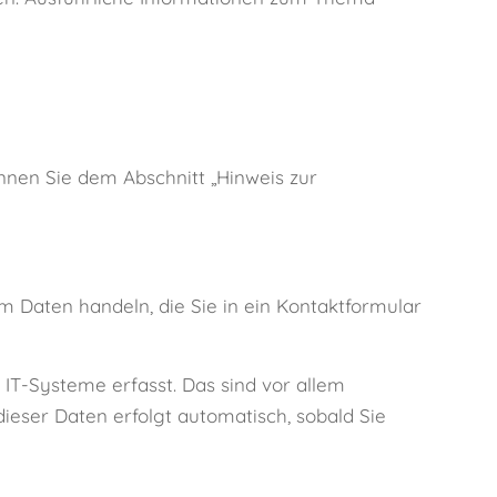
nnen Sie dem Abschnitt „Hinweis zur
um Daten handeln, die Sie in ein Kontaktformular
IT-Systeme erfasst. Das sind vor allem
dieser Daten erfolgt automatisch, sobald Sie