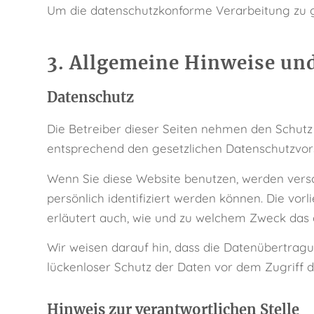
Um die datenschutzkonforme Verarbeitung zu g
3. Allgemeine Hinweise und
Datenschutz
Die Betreiber dieser Seiten nehmen den Schutz
entsprechend den gesetzlichen Datenschutzvors
Wenn Sie diese Website benutzen, werden ver
persönlich identifiziert werden können. Die vor
erläutert auch, wie und zu welchem Zweck das 
Wir weisen darauf hin, dass die Datenübertragu
lückenloser Schutz der Daten vor dem Zugriff du
Hinweis zur verantwortlichen Stelle