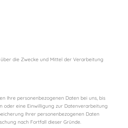
n über die Zwecke und Mittel der Verarbeitung
ben Ihre personenbezogenen Daten bei uns, bis
n oder eine Einwilligung zur Datenverarbeitung
 Speicherung Ihrer personenbezogenen Daten
öschung nach Fortfall dieser Gründe.