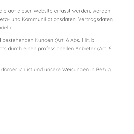
die auf dieser Website erfasst werden, werden
 Meta- und Kommunikationsdaten, Vertragsdaten,
deln.
estehenden Kunden (Art. 6 Abs. 1 lit. b
ts durch einen professionellen Anbieter (Art. 6
 erforderlich ist und unsere Weisungen in Bezug