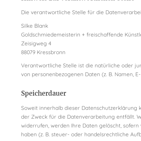
Die verantwortliche Stelle für die Datenverarbei
Silke Blank
Goldschmiedemeisterin + freischaffende Künstl
Zeisigweg 4
88079 Kressbronn
Verantwortliche Stelle ist die natürliche oder 
von personenbezogenen Daten (z. B. Namen, E-Ma
Speicherdauer
Soweit innerhalb dieser Datenschutzerklärung 
der Zweck für die Datenverarbeitung entfällt.
widerrufen, werden Ihre Daten gelöscht, sofer
haben (z. B. steuer- oder handelsrechtliche Auf