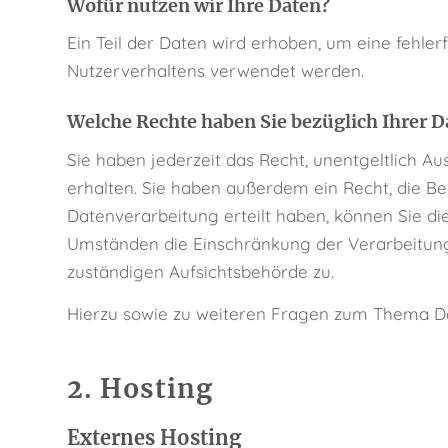
Wofür nutzen wir Ihre Daten?
Ein Teil der Daten wird erhoben, um eine fehle
Nutzerverhaltens verwendet werden.
Welche Rechte haben Sie bezüglich Ihrer D
Sie haben jederzeit das Recht, unentgeltlich 
erhalten. Sie haben außerdem ein Recht, die Be
Datenverarbeitung erteilt haben, können Sie di
Umständen die Einschränkung der Verarbeitung
zuständigen Aufsichtsbehörde zu.
Hierzu sowie zu weiteren Fragen zum Thema Da
2. Hosting
Externes Hosting