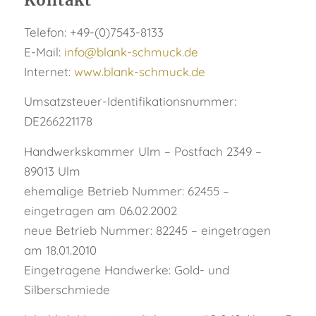
Kontakt
Telefon: +49-(0)7543-8133
E-Mail:
info@blank-schmuck.de
Internet:
www.blank-schmuck.de
Umsatzsteuer-Identifikationsnummer:
DE266221178
Handwerkskammer Ulm – Postfach 2349 –
89013 Ulm
ehemalige Betrieb Nummer: 62455 –
eingetragen am 06.02.2002
neue Betrieb Nummer: 82245 – eingetragen
am 18.01.2010
Eingetragene Handwerke: Gold- und
Silberschmiede