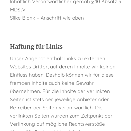
Inhaltlich Verantwortlicher gemäß § 10 Absatz 3
MDStV:
Silke Blank – Anschrift wie oben
Haftung für Links
Unser Angebot enthält Links zu externen
Websites Dritter, auf deren Inhalte wir keinen
Einfluss haben. Deshalb können wir für diese
fremden Inhalte auch keine Gewähr
übernehmen. Für die Inhalte der verlinkten
Seiten ist stets der jeweilige Anbieter oder
Betreiber der Seiten verantwortlich. Die
verlinkten Seiten wurden zum Zeitpunkt der
Verlinkung auf mögliche Rechtsverstöße