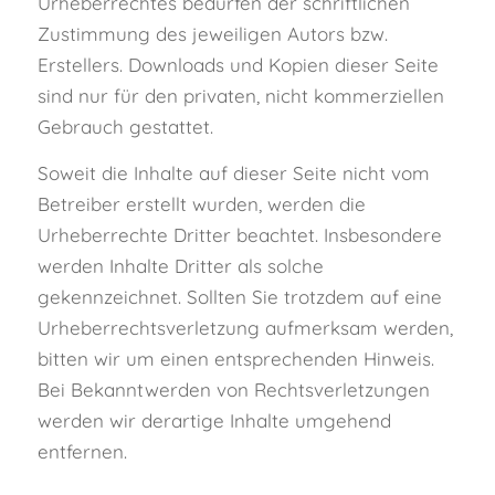
Urheberrechtes bedürfen der schriftlichen
Zustimmung des jeweiligen Autors bzw.
Erstellers. Downloads und Kopien dieser Seite
sind nur für den privaten, nicht kommerziellen
Gebrauch gestattet.
Soweit die Inhalte auf dieser Seite nicht vom
Betreiber erstellt wurden, werden die
Urheberrechte Dritter beachtet. Insbesondere
werden Inhalte Dritter als solche
gekennzeichnet. Sollten Sie trotzdem auf eine
Urheberrechtsverletzung aufmerksam werden,
bitten wir um einen entsprechenden Hinweis.
Bei Bekanntwerden von Rechtsverletzungen
werden wir derartige Inhalte umgehend
entfernen.