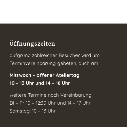
Öffnungszeiten
aufgrund zahlreicher Besucher wird um
Terminvereinbarung gebeten, auch am
Mittwoch – offener Ateliertag
10 – 13 Uhr und 14 – 18 Uhr
weitere Termine nach Vereinbarung:
Di – Fr 10 – 12:30 Uhr und 14 – 17 Uhr
Samstag: 10 – 13 Uhr