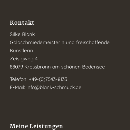
Kontakt
Silke Blank
Goldschmiedemeisterin und freischaffende
Künstlerin
Zeisigweg 4
88079 Kressbronn am schönen Bodensee
Telefon: +49-(0)7543-8133
E-Mail:
info@blank-schmuck.de
Meine Leistungen