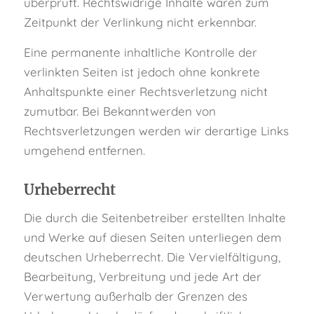
überprüft. Rechtswidrige Inhalte waren zum
Zeitpunkt der Verlinkung nicht erkennbar.
Eine permanente inhaltliche Kontrolle der
verlinkten Seiten ist jedoch ohne konkrete
Anhaltspunkte einer Rechtsverletzung nicht
zumutbar. Bei Bekanntwerden von
Rechtsverletzungen werden wir derartige Links
umgehend entfernen.
Urheberrecht
Die durch die Seitenbetreiber erstellten Inhalte
und Werke auf diesen Seiten unterliegen dem
deutschen Urheberrecht. Die Vervielfältigung,
Bearbeitung, Verbreitung und jede Art der
Verwertung außerhalb der Grenzen des