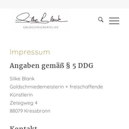
Impressum
Angaben gemäß § 5 DDG
Silke Blank
Goldschmiedemeisterin + freischaffende
Künstlerin
Zeisigweg 4
88079 Kressbronn