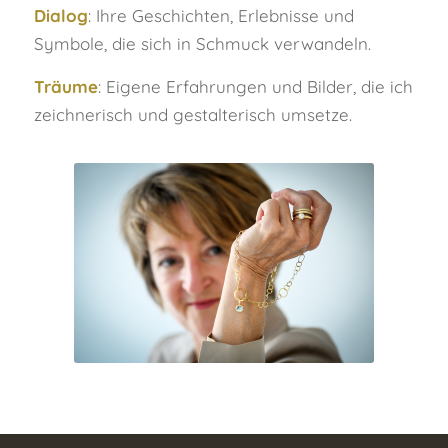
Dialog
: Ihre Geschichten, Erlebnisse und
Symbole, die sich in Schmuck verwandeln.
Träume
: Eigene Erfahrungen und Bilder, die ich
zeichnerisch und gestalterisch umsetze.