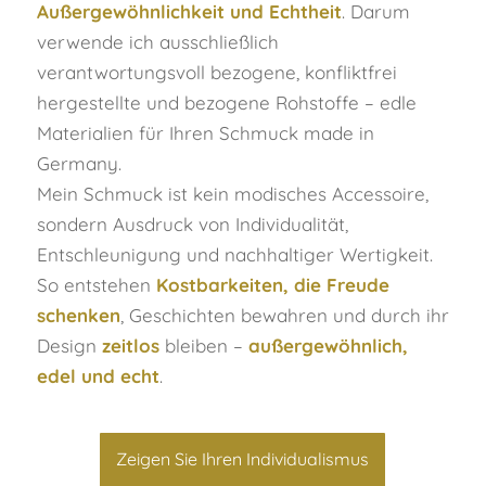
Außergewöhnlichkeit und Echtheit
. Darum
verwende ich ausschließlich
verantwortungsvoll bezogene, konfliktfrei
hergestellte und bezogene Rohstoffe – edle
Materialien für Ihren Schmuck made in
Germany.
Mein Schmuck ist kein modisches Accessoire,
sondern Ausdruck von Individualität,
Entschleunigung und nachhaltiger Wertigkeit.
So entstehen
Kostbarkeiten, die Freude
schenken
, Geschichten bewahren und durch ihr
Design
zeitlos
bleiben –
außergewöhnlich,
edel und echt
.
Zeigen Sie Ihren Individualismus