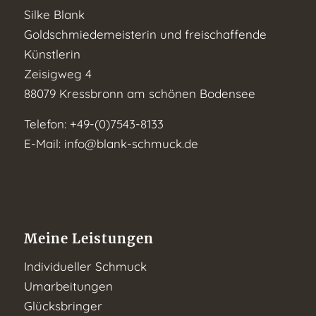
Silke Blank
Goldschmiedemeisterin und freischaffende
Künstlerin
Zeisigweg 4
88079 Kressbronn am schönen Bodensee
Telefon: +49-(0)7543-8133
E-Mail:
info@blank-schmuck.de
Meine Leistungen
Individueller Schmuck
Umarbeitungen
Glücksbringer