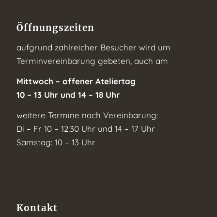
Öffnungszeiten
aufgrund zahlreicher Besucher wird um
Terminvereinbarung gebeten, auch am
Mittwoch – offener Ateliertag
10 – 13 Uhr und 14 – 18 Uhr
weitere Termine nach Vereinbarung:
Di – Fr 10 – 12:30 Uhr und 14 – 17 Uhr
Samstag: 10 – 13 Uhr
Kontakt