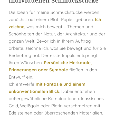
individuellen Schmuckstücke
Die Ideen für meine Schmuckstücke werden
zunächst auf einem Blatt Papier geboren.
Ich
zeichne
, was mich bewegt – Themen und
Schönheiten der Natur, der Architektur und der
ganzen Welt. Bevor ich in Ihrem Auftrag
arbeite, zeichne ich, was Sie bewegt und für Sie
Bedeutung hat. Der erste Impuls entspringt
Ihren Wünschen.
Persönliche Merkmale,
Erinnerungen oder Symbole
fließen in den
Entwurf ein.
Ich entwerfe
mit Fantasie und einem
unkonventionellen Blick
. Dabei entstehen
außergewöhnliche Kombinationen: klassisches
Gold, Weißgold oder Platin verschmelzen mit
Edelsteinen oder überraschenden Materialien.