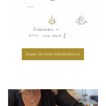
Zeigen Sie Ihren Individualismus