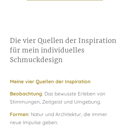
Die vier Quellen der Inspiration
für mein individuelles
Schmuckdesign
Meine vier Quellen der Inspiration
Beobachtung
: Das bewusste Erleben von
Stimmungen, Zeitgeist und Umgebung.
Formen
: Natur und Architektur, die immer
neue Impulse geben.