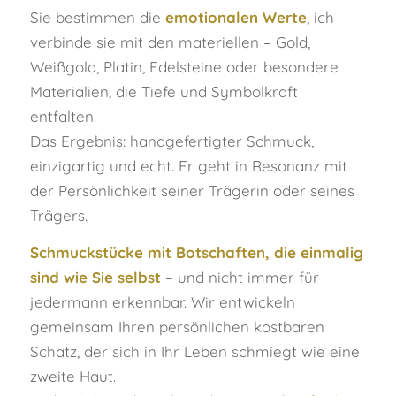
Sie bestimmen die
emotionalen Werte
, ich
verbinde sie mit den materiellen – Gold,
Weißgold, Platin, Edelsteine oder besondere
Materialien, die Tiefe und Symbolkraft
entfalten.
Das Ergebnis: handgefertigter Schmuck,
einzigartig und echt. Er geht in Resonanz mit
der Persönlichkeit seiner Trägerin oder seines
Trägers.
Schmuckstücke mit Botschaften, die einmalig
sind wie Sie selbst
– und nicht immer für
jedermann erkennbar. Wir entwickeln
gemeinsam Ihren persönlichen kostbaren
Schatz, der sich in Ihr Leben schmiegt wie eine
zweite Haut.