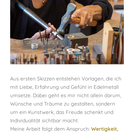
Aus ersten Skizzen entstehen Vorlagen, die ich
mit Liebe, Erfahrung und Gefühl in Edelmetall
umsetze. Dabei geht es mir nicht allein darum,
Wünsche und Träume zu gestalten, sondern
um ein Kunstwerk, das Freude schenkt und
Individualität sichtbar macht.
Meine Arbeit folgt dem Anspruch:
Wertigkeit,