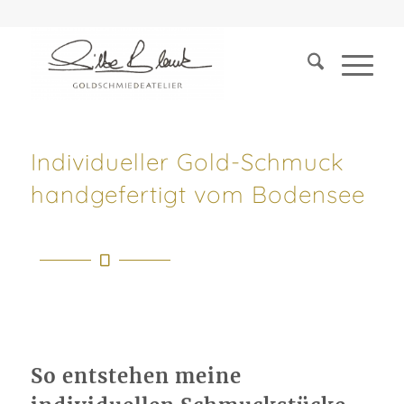
Individueller Gold-Schmuck
handgefertigt vom Bodensee
So entstehen meine