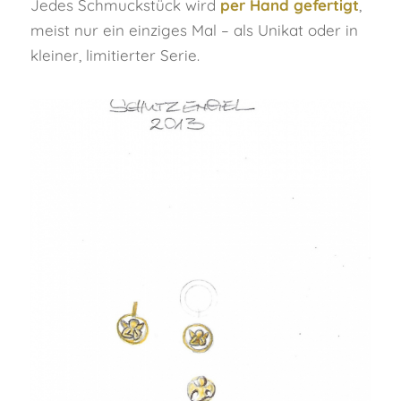
Jedes Schmuckstück wird
per Hand gefertigt
,
meist nur ein einziges Mal – als Unikat oder in
kleiner, limitierter Serie.